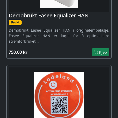
Demobrukt Easee Equalizer HAN
Brukt
Demobrukt Easee Equalizer HAN i originalembalasje.
Easee Equalizer HAN er laget for å optimalisere
strømforbruket...
750.00 kr
Kjøp