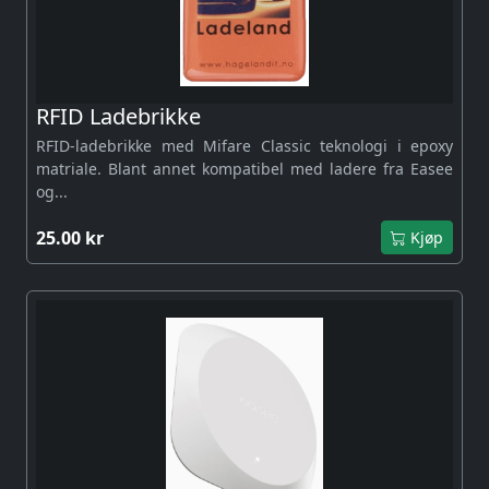
RFID Ladebrikke
RFID-ladebrikke med Mifare Classic teknologi i epoxy
matriale. Blant annet kompatibel med ladere fra Easee
og...
25.00 kr
Kjøp