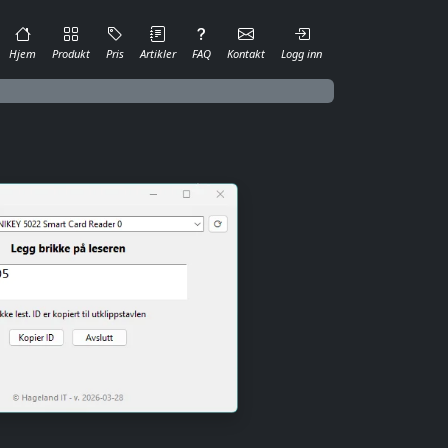
Hjem
Produkt
Pris
Artikler
FAQ
Kontakt
Logg inn